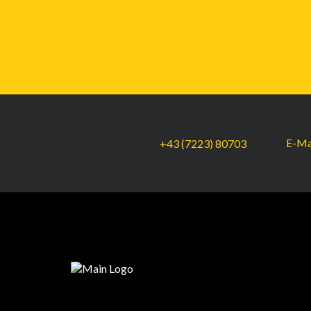
E-Ma
+43 (7223) 80703