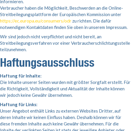
informieren.
Verbraucher haben die Möglichkeit, Beschwerden an die Online-
Streitbeilegungsplattform der Europäischen Kommission unter
https://ec.europa.eu/consumers/odr
zu richten. Die dafür
notwendigen Kontaktdaten finden Sie oben in unserem Impressum.
Wir sind jedoch nicht verpflichtet und nicht bereit, an
Streitbeilegungsverfahren vor einer Verbraucherschlichtungsstelle
teilzunehmen.
Haftungsausschluss
Haftung für Inhalte:
Die Inhalte unserer Seiten wurden mit größter Sorgfalt erstellt. Für
die Richtigkeit, Vollständigkeit und Aktualität der Inhalte können
wir jedoch keine Gewähr übernehmen.
Haftung für Links:
Unser Angebot enthält Links zu externen Websites Dritter, auf
deren Inhalte wir keinen Einfluss haben. Deshalb können wir für
diese fremden Inhalte auch keine Gewähr übernehmen. Für die
Inhalte der verlinkten Seiten ist stets der jeweilige Anbieter oder