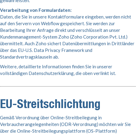
gewährleisten.
Verarbeitung von Formulardaten:
Daten, die Sie in unsere Kontaktformulare eingeben, werden nicht
auf den Servern von Webflow gespeichert. Sie werden zur
Bearbeitung Ihrer Anfrage direkt und verschlüsselt an unser
Kundenmanagement-System Zoho (Zoho Corporation Pvt. Ltd.)
übermittelt. Auch Zoho sichert Datenübermittlungen in Drittländer
über das EU-U.S. Data Privacy Framework und
Standardvertragsklauseln ab.
Weitere, detaillierte Informationen finden Sie in unserer
vollständigen Datenschutzerklärung, die oben verlinkt ist.
EU-Streitschlichtung
Gemäß Verordnung über Online-Streitbeilegung in
Verbraucherangelegenheiten (ODR-Verordnung) möchten wir Sie
über die Online-Streitbeilegungsplattform (OS-Plattform)