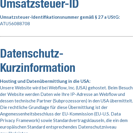
Umsatzsteuer-ID
Umsatzsteuer-Identifikationsnummer gemäß § 27 a UStG:
ATU56088708
Datenschutz-
Kurzinformation
Hosting und Datenübermittlung in die USA:
Unsere Website wird bei Webflow, Inc. (USA) gehostet. Beim Besuch
der Website werden Daten wie Ihre IP-Adresse an Webflow und
dessen technische Partner (Subprozessoren) in den USA übermittelt.
Die rechtliche Grundlage für diese Übermittlung ist der
Angemessenheitsbeschluss der EU-Kommission (EU-U.S. Data
Privacy Framework) sowie Standardvertragsklauseln, die ein dem
europäischen Standard entsprechendes Datenschutzniveau