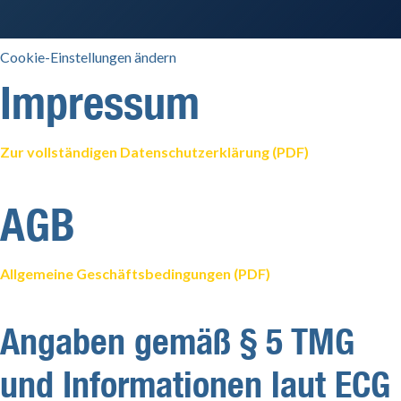
Cookie-Einstellungen ändern
Impressum
Zur vollständigen Datenschutzerklärung (PDF)
AGB
Allgemeine Geschäftsbedingungen (PDF)
Angaben gemäß § 5 TMG
und Informationen laut ECG