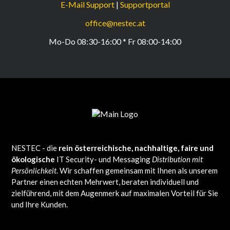
E-Mail Support
|
Supportportal
office@nestec.at
Mo-Do 08:30-16:00 * Fr 08:00-14:00
NESTEC - die
rein österreichische, nachhaltige, faire und
ökologische
IT Security- und Messaging
Distribution mit
Persönlichkeit
. Wir schaffen gemeinsam mit Ihnen als unserem
Partner einen echten Mehrwert, beraten individuell und
zielführend, mit dem Augenmerk auf maximalen Vorteil für Sie
und Ihre Kunden.