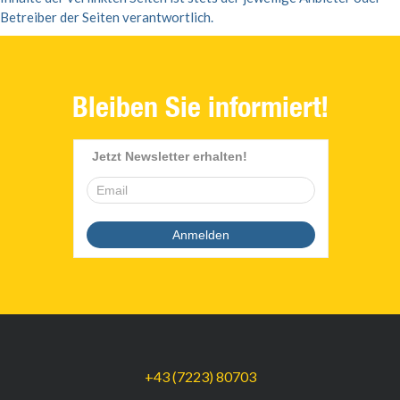
Betreiber der Seiten verantwortlich.
Bleiben Sie informiert!
+43 (7223) 80703